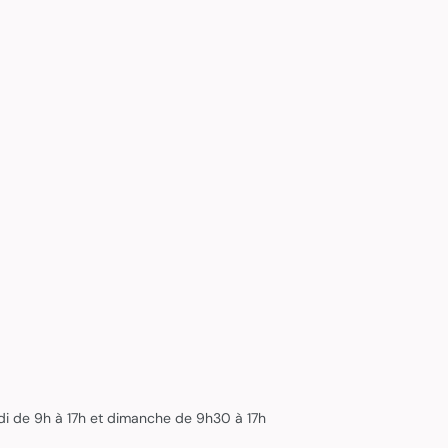
edi de 9h à 17h et dimanche de 9h30 à 17h