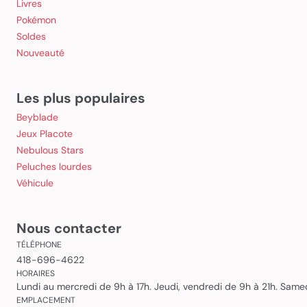
Livres
Pokémon
Soldes
Nouveauté
Les plus populaires
Beyblade
Jeux Placote
Nebulous Stars
Peluches lourdes
Véhicule
Nous contacter
TÉLÉPHONE
418-696-4622
HORAIRES
Lundi au mercredi de 9h à 17h. Jeudi, vendredi de 9h à 21h. Sam
EMPLACEMENT