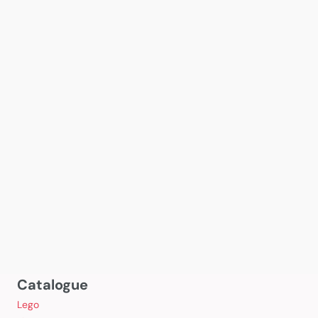
Catalogue
Lego