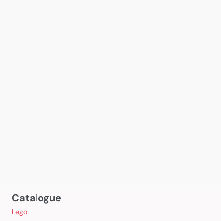
Catalogue
Lego