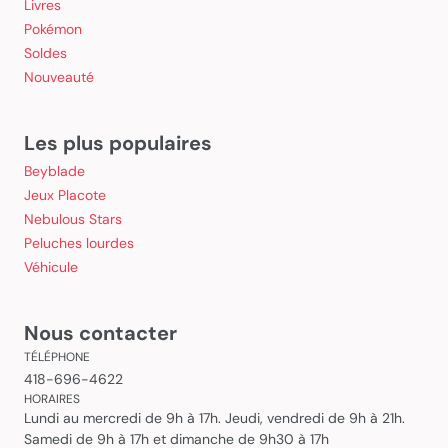
Livres
Pokémon
Soldes
Nouveauté
Les plus populaires
Beyblade
Jeux Placote
Nebulous Stars
Peluches lourdes
Véhicule
Nous contacter
TÉLÉPHONE
418-696-4622
HORAIRES
Lundi au mercredi de 9h à 17h. Jeudi, vendredi de 9h à 21h.
Samedi de 9h à 17h et dimanche de 9h30 à 17h