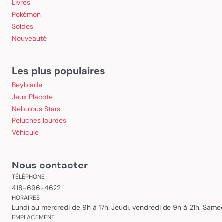
Livres
Pokémon
Soldes
Nouveauté
Les plus populaires
Beyblade
Jeux Placote
Nebulous Stars
Peluches lourdes
Véhicule
Nous contacter
TÉLÉPHONE
418-696-4622
HORAIRES
Lundi au mercredi de 9h à 17h. Jeudi, vendredi de 9h à 21h. Sam
EMPLACEMENT