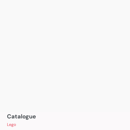
Catalogue
Lego