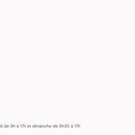
edi de 9h à 17h et dimanche de 9h30 à 17h