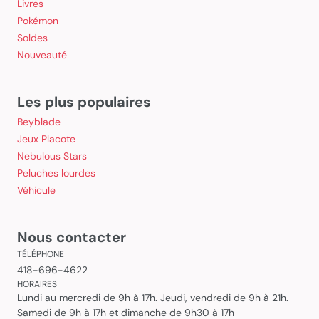
Livres
Pokémon
Soldes
Nouveauté
Les plus populaires
Beyblade
Jeux Placote
Nebulous Stars
Peluches lourdes
Véhicule
Nous contacter
TÉLÉPHONE
418-696-4622
HORAIRES
Lundi au mercredi de 9h à 17h. Jeudi, vendredi de 9h à 21h.
Samedi de 9h à 17h et dimanche de 9h30 à 17h