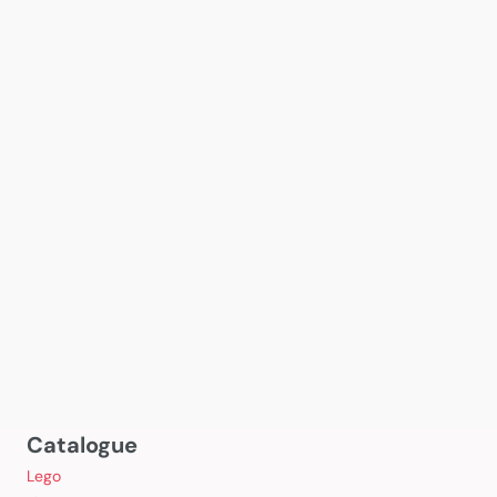
Catalogue
Lego