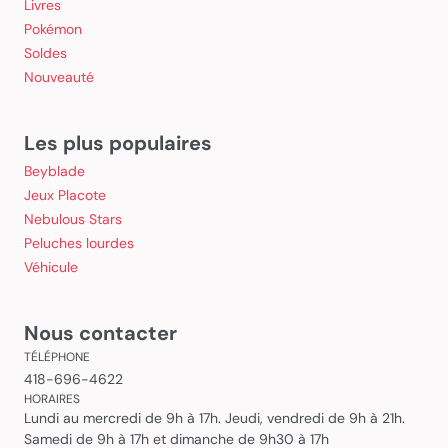
Livres
Pokémon
Soldes
Nouveauté
Les plus populaires
Beyblade
Jeux Placote
Nebulous Stars
Peluches lourdes
Véhicule
Nous contacter
TÉLÉPHONE
418-696-4622
HORAIRES
Lundi au mercredi de 9h à 17h. Jeudi, vendredi de 9h à 21h.
Samedi de 9h à 17h et dimanche de 9h30 à 17h