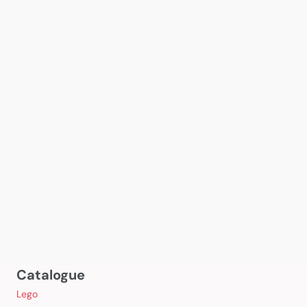
Catalogue
Lego