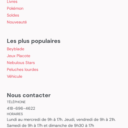
Livres
Pokémon
Soldes
Nouveauté
Les plus populaires
Beyblade
Jeux Placote
Nebulous Stars
Peluches lourdes
Véhicule
Nous contacter
TÉLÉPHONE
418-696-4622
HORAIRES
Lundi au mercredi de 9h à 17h. Jeudi, vendredi de 9h à 21h.
Samedi de 9h à 17h et dimanche de 9h30 à 17h