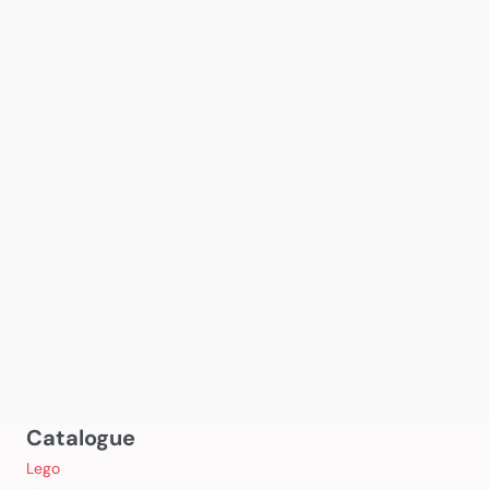
Catalogue
Lego