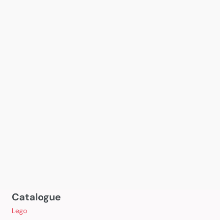
Catalogue
Lego