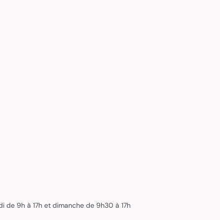
edi de 9h à 17h et dimanche de 9h30 à 17h