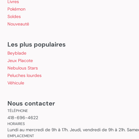
Livres
Pokémon
Soldes
Nouveauté
Les plus populaires
Beyblade
Jeux Placote
Nebulous Stars
Peluches lourdes
Véhicule
Nous contacter
TÉLÉPHONE
418-696-4622
HORAIRES
Lundi au mercredi de 9h à 17h. Jeudi, vendredi de 9h à 21h. Sam
EMPLACEMENT