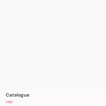
Catalogue
Lego