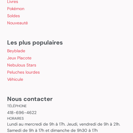
Livres
Pokémon
Soldes
Nouveauté
Les plus populaires
Beyblade
Jeux Placote
Nebulous Stars
Peluches lourdes
Véhicule
Nous contacter
TÉLÉPHONE
418-696-4622
HORAIRES
Lundi au mercredi de 9h à 17h. Jeudi, vendredi de 9h à 21h.
Samedi de 9h à 17h et dimanche de 9h30 à 17h