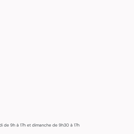
edi de 9h à 17h et dimanche de 9h30 à 17h