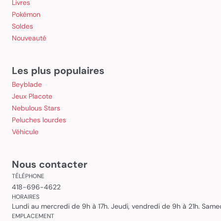
Livres
Pokémon
Soldes
Nouveauté
Les plus populaires
Beyblade
Jeux Placote
Nebulous Stars
Peluches lourdes
Véhicule
Nous contacter
TÉLÉPHONE
418-696-4622
HORAIRES
Lundi au mercredi de 9h à 17h. Jeudi, vendredi de 9h à 21h. Sam
EMPLACEMENT