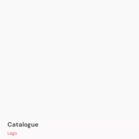
Catalogue
Lego