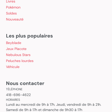
Livres
Pokémon
Soldes
Nouveauté
Les plus populaires
Beyblade
Jeux Placote
Nebulous Stars
Peluches lourdes
Véhicule
Nous contacter
TÉLÉPHONE
418-696-4622
HORAIRES
Lundi au mercredi de 9h à 17h. Jeudi, vendredi de 9h à 21h.
Samedi de 9h à 17h et dimanche de 9h30 à 17h