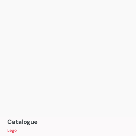
Catalogue
Lego