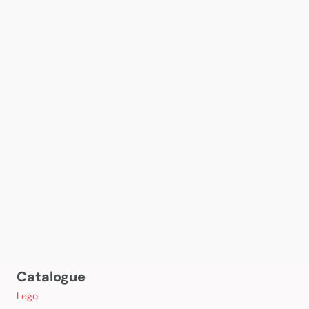
Catalogue
Lego