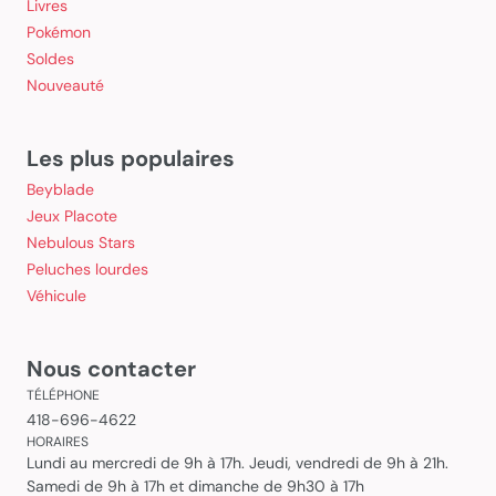
Livres
Pokémon
Soldes
Nouveauté
Les plus populaires
Beyblade
Jeux Placote
Nebulous Stars
Peluches lourdes
Véhicule
Nous contacter
TÉLÉPHONE
418-696-4622
HORAIRES
Lundi au mercredi de 9h à 17h. Jeudi, vendredi de 9h à 21h.
Samedi de 9h à 17h et dimanche de 9h30 à 17h