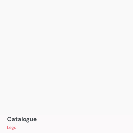
Catalogue
Lego