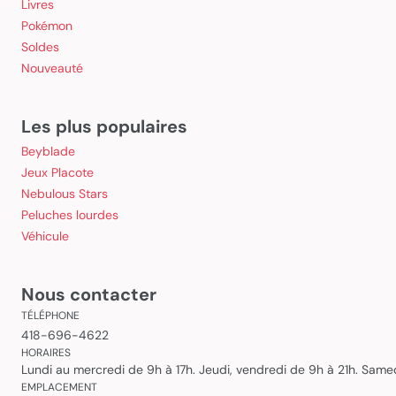
Livres
Pokémon
Soldes
Nouveauté
Les plus populaires
Beyblade
Jeux Placote
Nebulous Stars
Peluches lourdes
Véhicule
Nous contacter
TÉLÉPHONE
418-696-4622
HORAIRES
Lundi au mercredi de 9h à 17h. Jeudi, vendredi de 9h à 21h. Sam
EMPLACEMENT