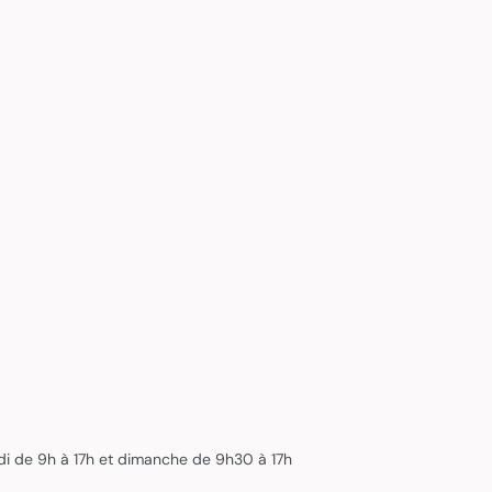
edi de 9h à 17h et dimanche de 9h30 à 17h