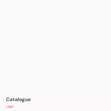
Catalogue
Lego