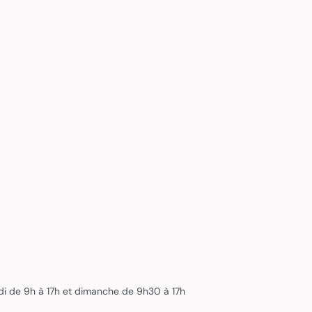
edi de 9h à 17h et dimanche de 9h30 à 17h