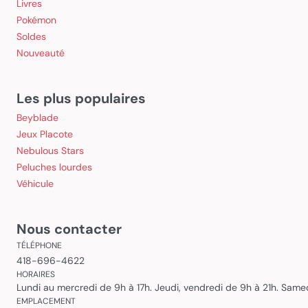
Livres
Pokémon
Soldes
Nouveauté
Les plus populaires
Beyblade
Jeux Placote
Nebulous Stars
Peluches lourdes
Véhicule
Nous contacter
TÉLÉPHONE
418-696-4622
HORAIRES
Lundi au mercredi de 9h à 17h. Jeudi, vendredi de 9h à 21h. Sam
EMPLACEMENT