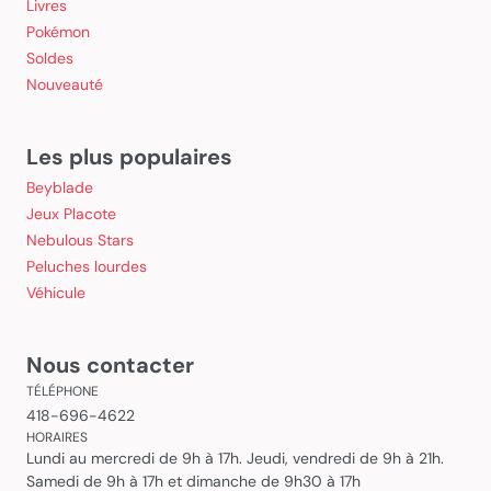
Livres
Pokémon
Soldes
Nouveauté
Les plus populaires
Beyblade
Jeux Placote
Nebulous Stars
Peluches lourdes
Véhicule
Nous contacter
TÉLÉPHONE
418-696-4622
HORAIRES
Lundi au mercredi de 9h à 17h. Jeudi, vendredi de 9h à 21h.
Samedi de 9h à 17h et dimanche de 9h30 à 17h