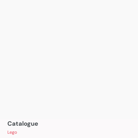
Catalogue
Lego