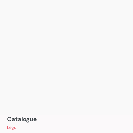
Catalogue
Lego