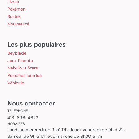
Livres
Pokémon
Soldes
Nouveauté
Les plus populaires
Beyblade
Jeux Placote
Nebulous Stars
Peluches lourdes
Véhicule
Nous contacter
TÉLÉPHONE
418-696-4622
HORAIRES
Lundi au mercredi de 9h à 17h. Jeudi, vendredi de 9h à 21h.
Samedi de 9h à 17h et dimanche de 9h30 à 17h