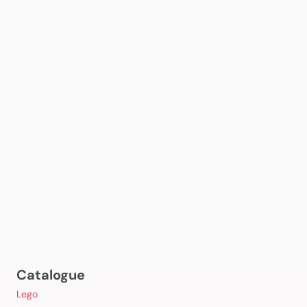
Catalogue
Lego