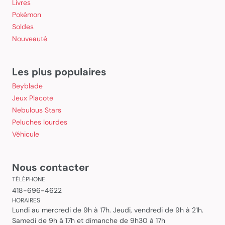
Livres
Pokémon
Soldes
Nouveauté
Les plus populaires
Beyblade
Jeux Placote
Nebulous Stars
Peluches lourdes
Véhicule
Nous contacter
TÉLÉPHONE
418-696-4622
HORAIRES
Lundi au mercredi de 9h à 17h. Jeudi, vendredi de 9h à 21h.
Samedi de 9h à 17h et dimanche de 9h30 à 17h