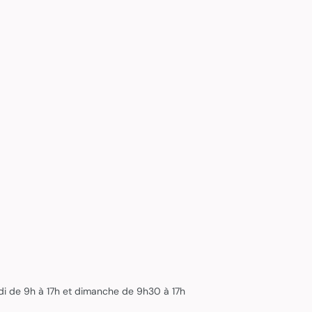
edi de 9h à 17h et dimanche de 9h30 à 17h