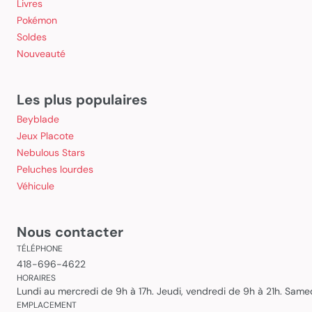
Livres
Pokémon
Soldes
Nouveauté
Les plus populaires
Beyblade
Jeux Placote
Nebulous Stars
Peluches lourdes
Véhicule
Nous contacter
TÉLÉPHONE
418-696-4622
HORAIRES
Lundi au mercredi de 9h à 17h. Jeudi, vendredi de 9h à 21h. Sam
EMPLACEMENT