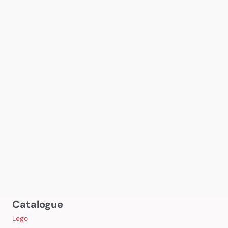
Catalogue
Lego