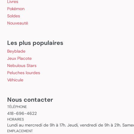
Livres
Pokémon
Soldes
Nouveauté
Les plus populaires
Beyblade
Jeux Placote
Nebulous Stars
Peluches lourdes
Véhicule
Nous contacter
TÉLÉPHONE
418-696-4622
HORAIRES
Lundi au mercredi de 9h à 17h. Jeudi, vendredi de 9h à 21h. Sam
EMPLACEMENT