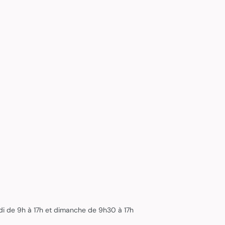
edi de 9h à 17h et dimanche de 9h30 à 17h