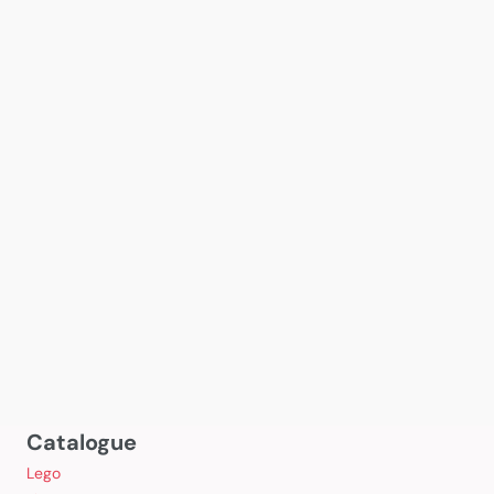
Catalogue
Lego