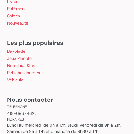
Livres
Pokémon
Soldes
Nouveauté
Les plus populaires
Beyblade
Jeux Placote
Nebulous Stars
Peluches lourdes
Véhicule
Nous contacter
TÉLÉPHONE
418-696-4622
HORAIRES
Lundi au mercredi de 9h à 17h. Jeudi, vendredi de 9h à 21h.
Samedi de 9h à 17h et dimanche de 9h30 à 17h