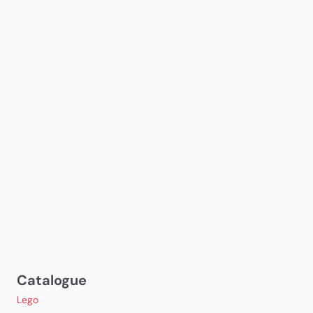
Catalogue
Lego