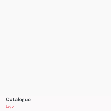
Catalogue
Lego