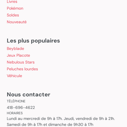
Livres
Pokémon
Soldes
Nouveauté
Les plus populaires
Beyblade
Jeux Placote
Nebulous Stars
Peluches lourdes
Véhicule
Nous contacter
TÉLÉPHONE
418-696-4622
HORAIRES
Lundi au mercredi de 9h à 17h. Jeudi, vendredi de 9h à 21h.
Samedi de 9h à 17h et dimanche de 9h30 à 17h