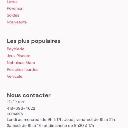
Livres
Pokémon
Soldes
Nouveauté
Les plus populaires
Beyblade
Jeux Placote
Nebulous Stars
Peluches lourdes
Véhicule
Nous contacter
TÉLÉPHONE
418-696-4622
HORAIRES
Lundi au mercredi de 9h à 17h. Jeudi, vendredi de 9h à 21h.
Samedi de 9h à 17h et dimanche de 9h30 à 17h