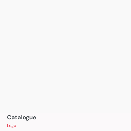
Catalogue
Lego