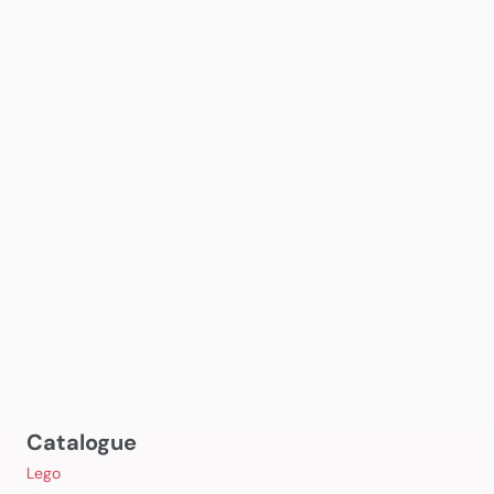
Catalogue
Lego