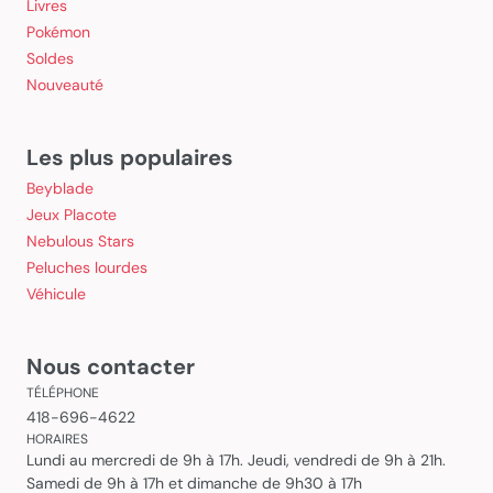
Livres
Pokémon
Soldes
Nouveauté
Les plus populaires
Beyblade
Jeux Placote
Nebulous Stars
Peluches lourdes
Véhicule
Nous contacter
TÉLÉPHONE
418-696-4622
HORAIRES
Lundi au mercredi de 9h à 17h. Jeudi, vendredi de 9h à 21h.
Samedi de 9h à 17h et dimanche de 9h30 à 17h