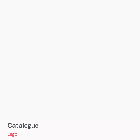
Catalogue
Lego