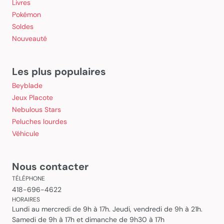
Livres
Pokémon
Soldes
Nouveauté
Les plus populaires
Beyblade
Jeux Placote
Nebulous Stars
Peluches lourdes
Véhicule
Nous contacter
TÉLÉPHONE
418-696-4622
HORAIRES
Lundi au mercredi de 9h à 17h. Jeudi, vendredi de 9h à 21h.
Samedi de 9h à 17h et dimanche de 9h30 à 17h