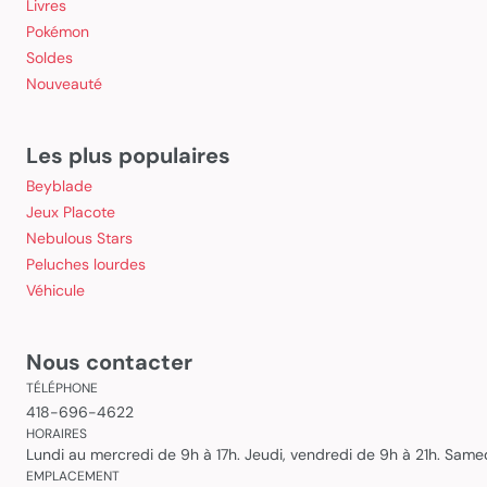
Livres
Pokémon
Soldes
Nouveauté
Les plus populaires
Beyblade
Jeux Placote
Nebulous Stars
Peluches lourdes
Véhicule
Nous contacter
TÉLÉPHONE
418-696-4622
HORAIRES
Lundi au mercredi de 9h à 17h. Jeudi, vendredi de 9h à 21h. Sam
EMPLACEMENT