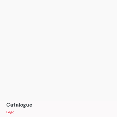
Catalogue
Lego