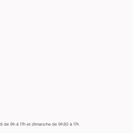
edi de 9h à 17h et dimanche de 9h30 à 17h