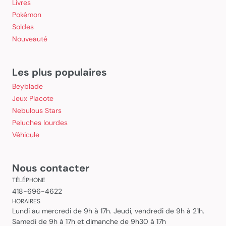
Livres
Pokémon
Soldes
Nouveauté
Les plus populaires
Beyblade
Jeux Placote
Nebulous Stars
Peluches lourdes
Véhicule
Nous contacter
TÉLÉPHONE
418-696-4622
HORAIRES
Lundi au mercredi de 9h à 17h. Jeudi, vendredi de 9h à 21h.
Samedi de 9h à 17h et dimanche de 9h30 à 17h