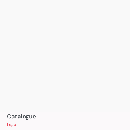
Catalogue
Lego