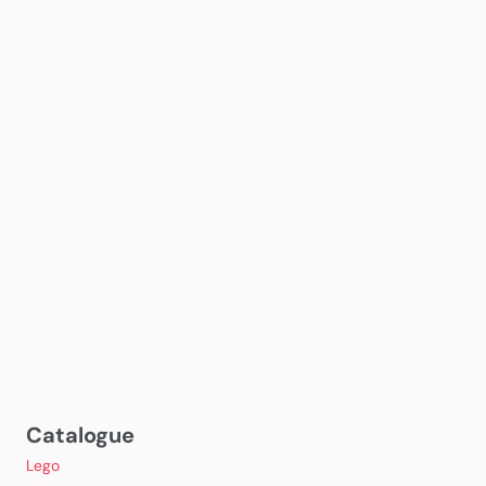
Catalogue
Lego