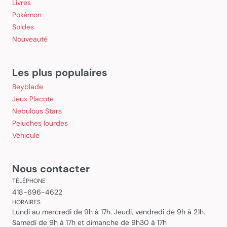
Livres
Pokémon
Soldes
Nouveauté
Les plus populaires
Beyblade
Jeux Placote
Nebulous Stars
Peluches lourdes
Véhicule
Nous contacter
TÉLÉPHONE
418-696-4622
HORAIRES
Lundi au mercredi de 9h à 17h. Jeudi, vendredi de 9h à 21h.
Samedi de 9h à 17h et dimanche de 9h30 à 17h