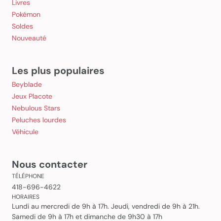
Livres
Pokémon
Soldes
Nouveauté
Les plus populaires
Beyblade
Jeux Placote
Nebulous Stars
Peluches lourdes
Véhicule
Nous contacter
TÉLÉPHONE
418-696-4622
HORAIRES
Lundi au mercredi de 9h à 17h. Jeudi, vendredi de 9h à 21h.
Samedi de 9h à 17h et dimanche de 9h30 à 17h