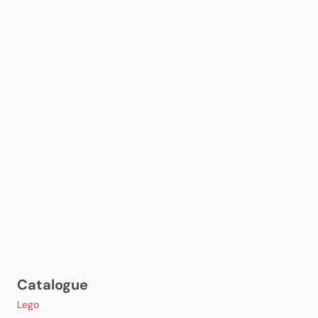
Catalogue
Lego