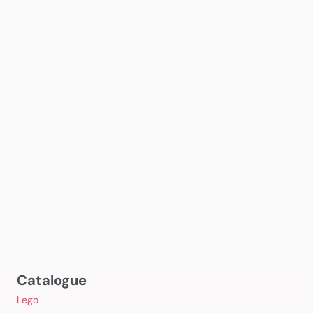
Catalogue
Lego