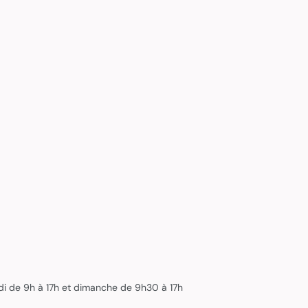
edi de 9h à 17h et dimanche de 9h30 à 17h