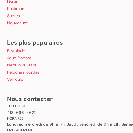
Livres
Pokémon
Soldes
Nouveauté
Les plus populaires
Beyblade
Jeux Placote
Nebulous Stars
Peluches lourdes
Véhicule
Nous contacter
TÉLÉPHONE
418-696-4622
HORAIRES
Lundi au mercredi de 9h à 17h. Jeudi, vendredi de 9h à 21h. Sam
EMPLACEMENT