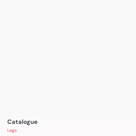
Catalogue
Lego