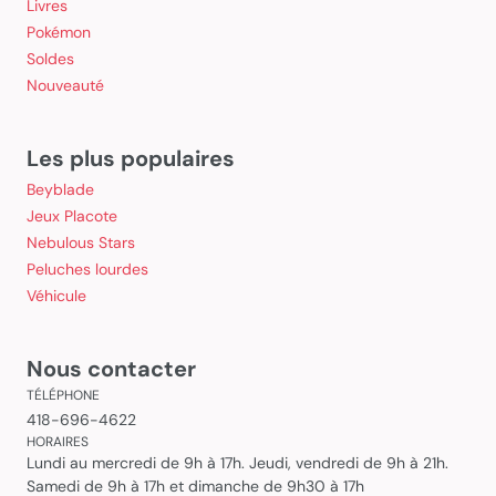
Livres
Pokémon
Soldes
Nouveauté
Les plus populaires
Beyblade
Jeux Placote
Nebulous Stars
Peluches lourdes
Véhicule
Nous contacter
TÉLÉPHONE
418-696-4622
HORAIRES
Lundi au mercredi de 9h à 17h. Jeudi, vendredi de 9h à 21h.
Samedi de 9h à 17h et dimanche de 9h30 à 17h