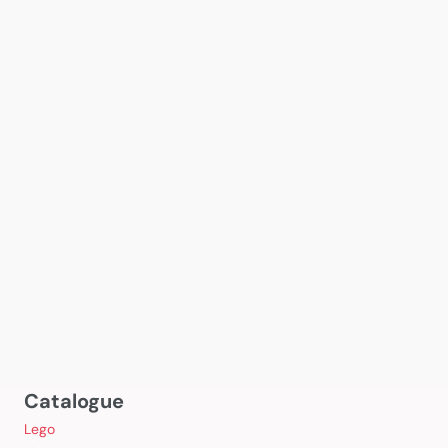
Catalogue
Lego