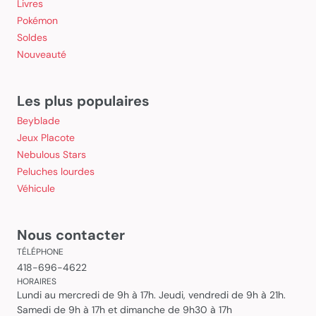
Livres
Pokémon
Soldes
Nouveauté
Les plus populaires
Beyblade
Jeux Placote
Nebulous Stars
Peluches lourdes
Véhicule
Nous contacter
TÉLÉPHONE
418-696-4622
HORAIRES
Lundi au mercredi de 9h à 17h. Jeudi, vendredi de 9h à 21h.
Samedi de 9h à 17h et dimanche de 9h30 à 17h