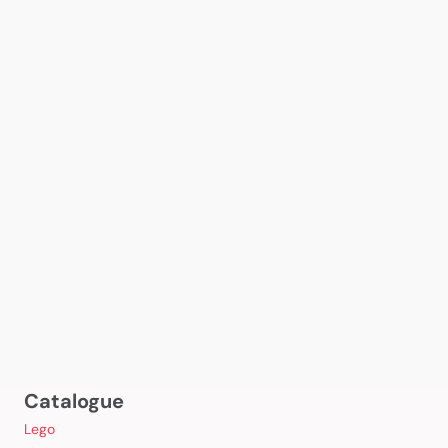
Catalogue
Lego