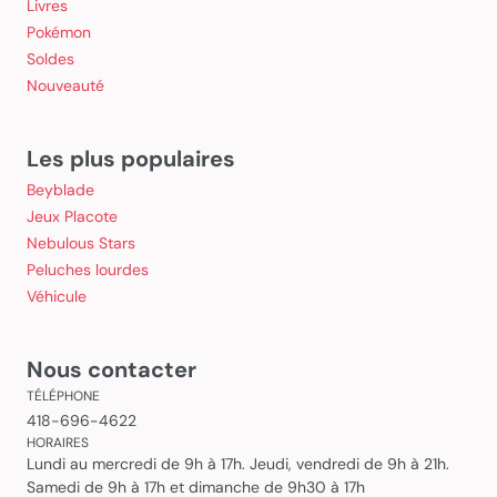
Livres
Pokémon
Soldes
Nouveauté
Les plus populaires
Beyblade
Jeux Placote
Nebulous Stars
Peluches lourdes
Véhicule
Nous contacter
TÉLÉPHONE
418-696-4622
HORAIRES
Lundi au mercredi de 9h à 17h. Jeudi, vendredi de 9h à 21h.
Samedi de 9h à 17h et dimanche de 9h30 à 17h