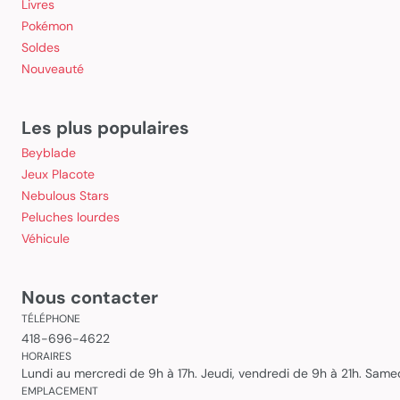
Livres
Pokémon
Soldes
Nouveauté
Les plus populaires
Beyblade
Jeux Placote
Nebulous Stars
Peluches lourdes
Véhicule
Nous contacter
TÉLÉPHONE
418-696-4622
HORAIRES
Lundi au mercredi de 9h à 17h. Jeudi, vendredi de 9h à 21h. Sam
EMPLACEMENT