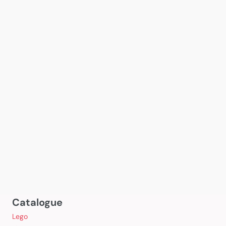
Catalogue
Lego