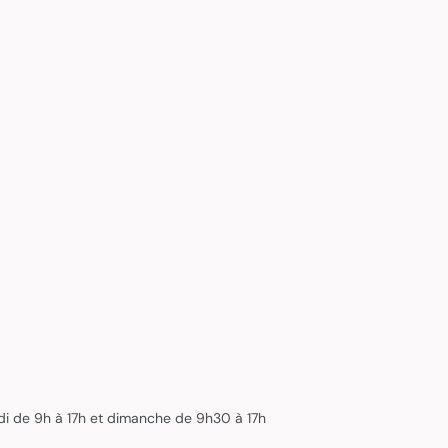
edi de 9h à 17h et dimanche de 9h30 à 17h