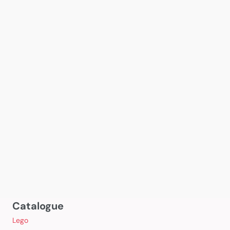
Catalogue
Lego