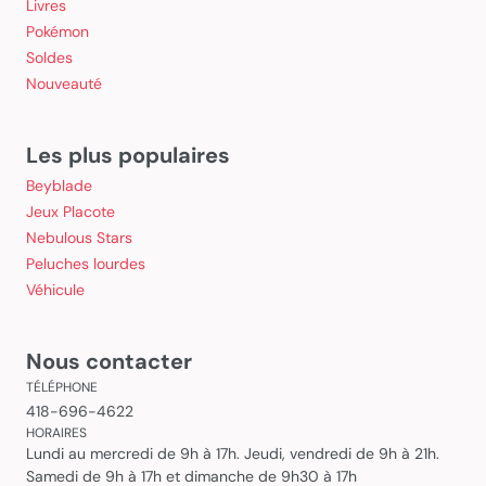
Livres
Pokémon
Soldes
Nouveauté
Les plus populaires
Beyblade
Jeux Placote
Nebulous Stars
Peluches lourdes
Véhicule
Nous contacter
TÉLÉPHONE
418-696-4622
HORAIRES
Lundi au mercredi de 9h à 17h. Jeudi, vendredi de 9h à 21h.
Samedi de 9h à 17h et dimanche de 9h30 à 17h