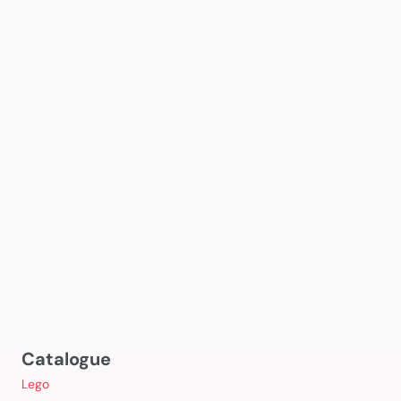
Catalogue
Lego