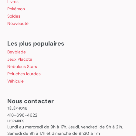
Livres
Pokémon
Soldes
Nouveauté
Les plus populaires
Beyblade
Jeux Placote
Nebulous Stars
Peluches lourdes
Véhicule
Nous contacter
TÉLÉPHONE
418-696-4622
HORAIRES
Lundi au mercredi de 9h à 17h. Jeudi, vendredi de 9h à 21h.
Samedi de 9h à 17h et dimanche de 9h30 à 17h