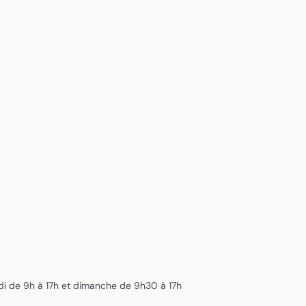
edi de 9h à 17h et dimanche de 9h30 à 17h