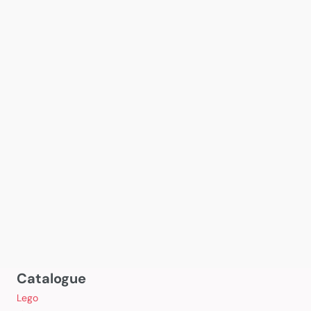
Catalogue
Lego