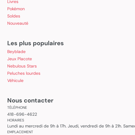
Livres
Pokémon
Soldes
Nouveauté
Les plus populaires
Beyblade
Jeux Placote
Nebulous Stars
Peluches lourdes
Véhicule
Nous contacter
TÉLÉPHONE
418-696-4622
HORAIRES
Lundi au mercredi de 9h à 17h. Jeudi, vendredi de 9h à 21h. Sam
EMPLACEMENT