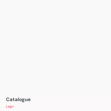
Catalogue
Lego