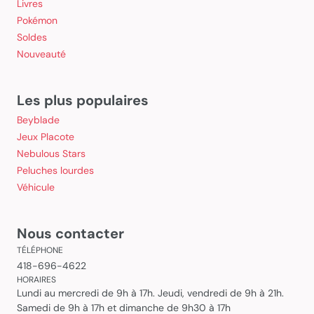
Livres
Pokémon
Soldes
Nouveauté
Les plus populaires
Beyblade
Jeux Placote
Nebulous Stars
Peluches lourdes
Véhicule
Nous contacter
TÉLÉPHONE
418-696-4622
HORAIRES
Lundi au mercredi de 9h à 17h. Jeudi, vendredi de 9h à 21h.
Samedi de 9h à 17h et dimanche de 9h30 à 17h