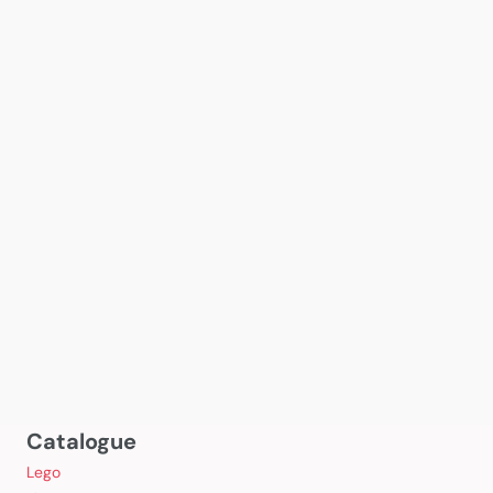
Catalogue
Lego