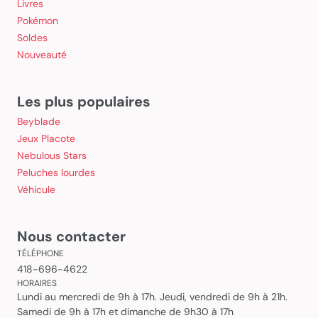
Livres
Pokémon
Soldes
Nouveauté
Les plus populaires
Beyblade
Jeux Placote
Nebulous Stars
Peluches lourdes
Véhicule
Nous contacter
TÉLÉPHONE
418-696-4622
HORAIRES
Lundi au mercredi de 9h à 17h. Jeudi, vendredi de 9h à 21h.
Samedi de 9h à 17h et dimanche de 9h30 à 17h