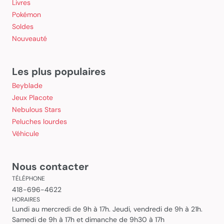
Livres
Pokémon
Soldes
Nouveauté
Les plus populaires
Beyblade
Jeux Placote
Nebulous Stars
Peluches lourdes
Véhicule
Nous contacter
TÉLÉPHONE
418-696-4622
HORAIRES
Lundi au mercredi de 9h à 17h. Jeudi, vendredi de 9h à 21h.
Samedi de 9h à 17h et dimanche de 9h30 à 17h