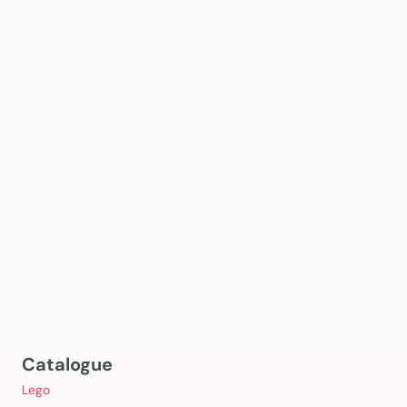
Catalogue
Lego