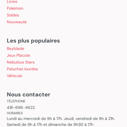
Livres
Pokémon
Soldes
Nouveauté
Les plus populaires
Beyblade
Jeux Placote
Nebulous Stars
Peluches lourdes
Véhicule
Nous contacter
TÉLÉPHONE
418-696-4622
HORAIRES
Lundi au mercredi de 9h à 17h. Jeudi, vendredi de 9h à 21h.
Samedi de 9h à 17h et dimanche de 9h30 à 17h