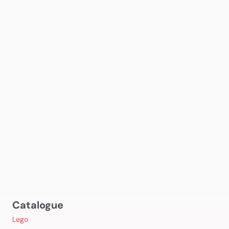
Catalogue
Lego