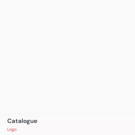
Catalogue
Lego