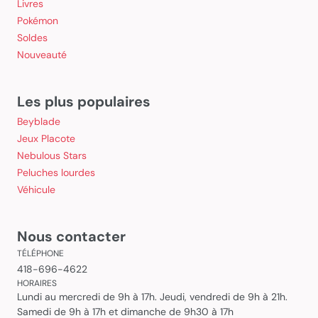
Livres
Pokémon
Soldes
Nouveauté
Les plus populaires
Beyblade
Jeux Placote
Nebulous Stars
Peluches lourdes
Véhicule
Nous contacter
TÉLÉPHONE
418-696-4622
HORAIRES
Lundi au mercredi de 9h à 17h. Jeudi, vendredi de 9h à 21h.
Samedi de 9h à 17h et dimanche de 9h30 à 17h