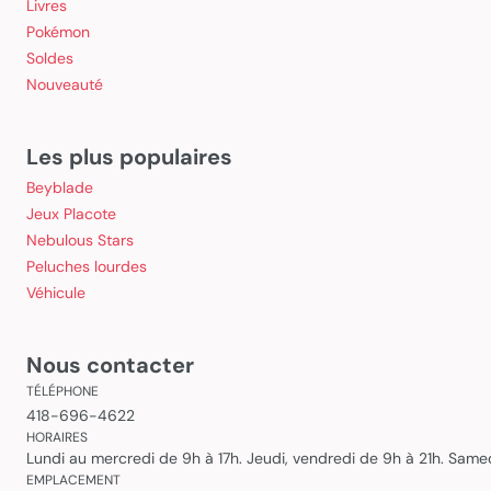
Livres
Pokémon
Soldes
Nouveauté
Les plus populaires
Beyblade
Jeux Placote
Nebulous Stars
Peluches lourdes
Véhicule
Nous contacter
TÉLÉPHONE
418-696-4622
HORAIRES
Lundi au mercredi de 9h à 17h. Jeudi, vendredi de 9h à 21h. Sam
EMPLACEMENT