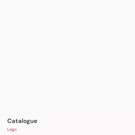
Catalogue
Lego