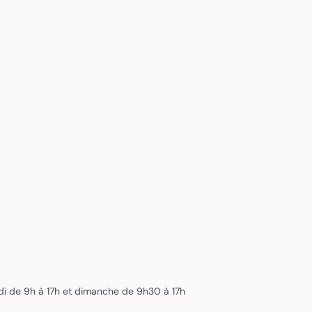
edi de 9h à 17h et dimanche de 9h30 à 17h