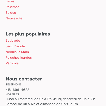
Livres
Pokémon
Soldes
Nouveauté
Les plus populaires
Beyblade
Jeux Placote
Nebulous Stars
Peluches lourdes
Véhicule
Nous contacter
TÉLÉPHONE
418-696-4622
HORAIRES
Lundi au mercredi de 9h à 17h. Jeudi, vendredi de 9h à 21h.
Samedi de 9h à 17h et dimanche de 9h30 à 17h