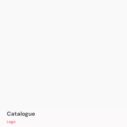
Catalogue
Lego