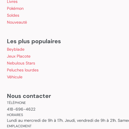
Livres
Pokémon
Soldes
Nouveauté
Les plus populaires
Beyblade
Jeux Placote
Nebulous Stars
Peluches lourdes
Véhicule
Nous contacter
TÉLÉPHONE
418-696-4622
HORAIRES
Lundi au mercredi de 9h à 17h. Jeudi, vendredi de 9h à 21h. Sam
EMPLACEMENT