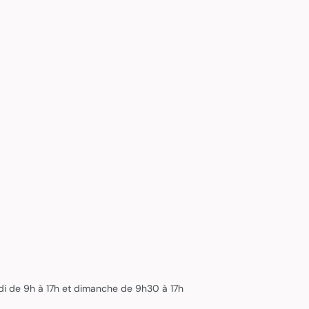
edi de 9h à 17h et dimanche de 9h30 à 17h