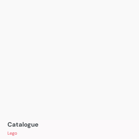
Catalogue
Lego